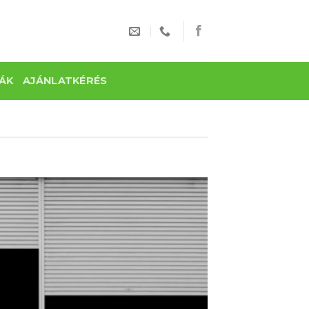
ÁK
AJÁNLATKÉRÉS