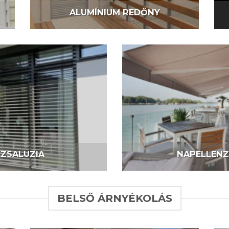
ALUMÍNIUM REDŐNY
ZSALUZIA
NAPELLEN
BELSŐ ÁRNYÉKOLÁS