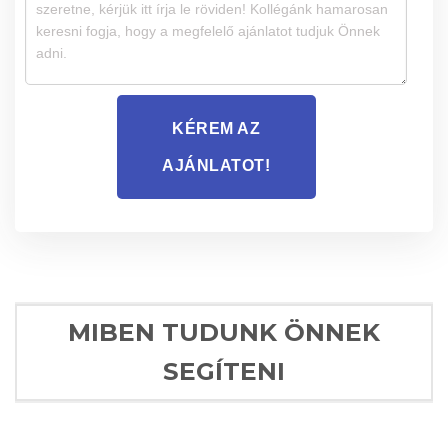
KÉREM AZ
AJÁNLATOT!
MIBEN TUDUNK ÖNNEK
SEGÍTENI