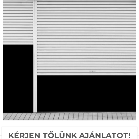
KÉRJEN TŐLÜNK AJÁNLATOT!